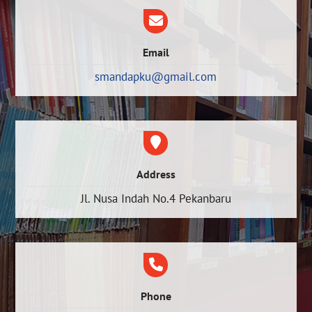
Email
smandapku@gmail.com
Address
Jl. Nusa Indah No.4 Pekanbaru
Phone