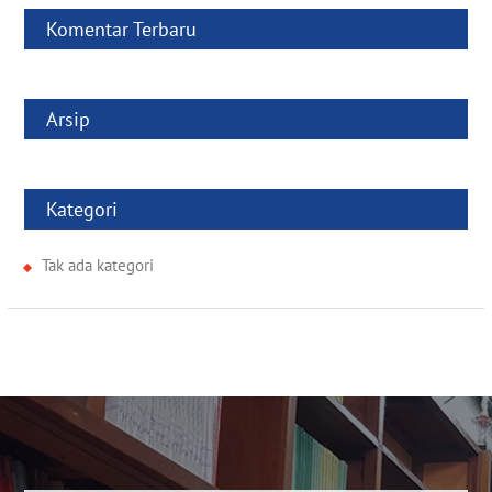
Komentar Terbaru
Arsip
Kategori
Tak ada kategori