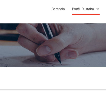
Beranda
Profil Pustaka