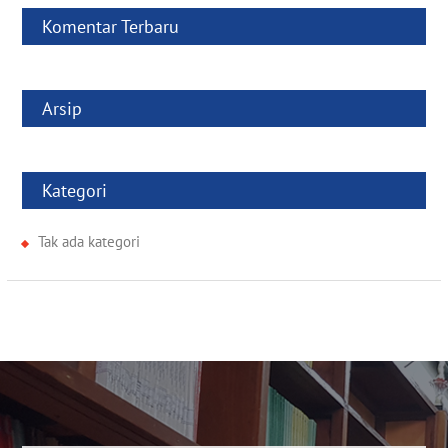
Komentar Terbaru
Arsip
Kategori
Tak ada kategori