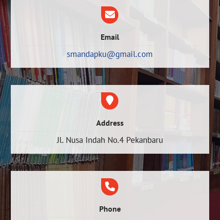
Email
smandapku@gmail.com
Address
Jl. Nusa Indah No.4 Pekanbaru
Phone