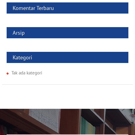
Komentar Terbaru
Arsip
Kategori
Tak ada kategori