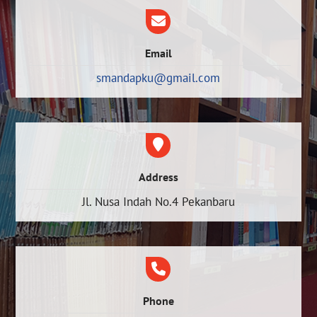
Email
smandapku@gmail.com
Address
Jl. Nusa Indah No.4 Pekanbaru
Phone