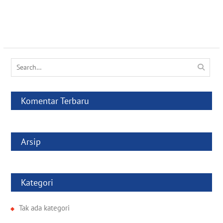
Search
for:
Komentar Terbaru
Arsip
Kategori
Tak ada kategori