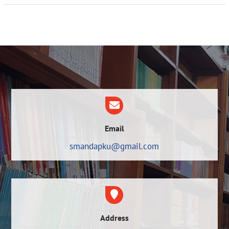
Email
smandapku@gmail.com
Address