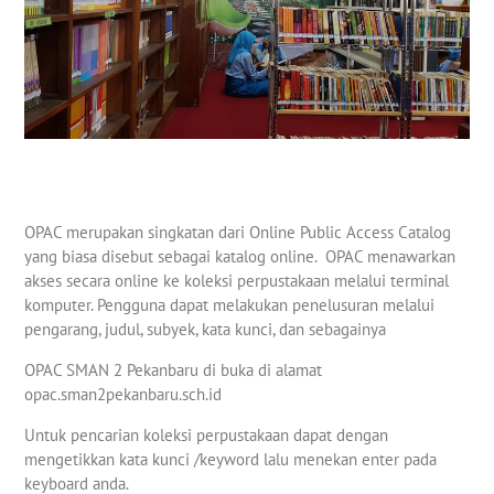
OPAC merupakan singkatan dari Online Public Access Catalog
yang biasa disebut sebagai katalog online. OPAC menawarkan
akses secara online ke koleksi perpustakaan melalui terminal
komputer. Pengguna dapat melakukan penelusuran melalui
pengarang, judul, subyek, kata kunci, dan sebagainya
OPAC SMAN 2 Pekanbaru di buka di alamat
opac.sman2pekanbaru.sch.id
Untuk pencarian koleksi perpustakaan dapat dengan
mengetikkan kata kunci /keyword lalu menekan enter pada
keyboard anda.